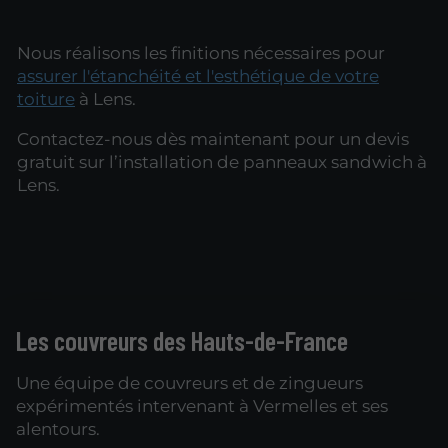
Nous réalisons les finitions nécessaires pour
assurer l'étanchéité et l'esthétique de votre
toiture
à Lens.
Contactez-nous dès maintenant pour un devis
gratuit sur l’installation de panneaux sandwich à
Lens.
Les couvreurs des Hauts-de-France
Une équipe de couvreurs et de zingueurs
expérimentés intervenant à Vermelles et ses
alentours.