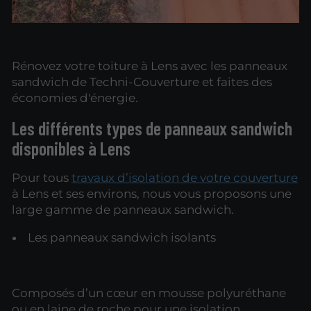
Rénovez votre toiture à Lens avec les panneaux
sandwich de Techni-Couverture et faites des
économies d'énergie.
Les différents types de panneaux sandwich
disponibles à Lens
Pour tous
travaux d’isolation de votre couverture
à Lens et ses environs, nous vous proposons une
large gamme de panneaux sandwich.
Les panneaux sandwich isolants
Composés d’un cœur en mousse polyuréthane
ou en laine de roche pour une isolation