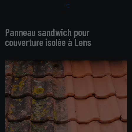
Panneau sandwich pour
couverture isolée à Lens