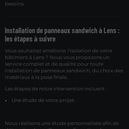
besoins.
Installation de panneaux sandwich à Lens :
les étapes à suivre
Vous souhaitez améliorer l'isolation de votre
bâtiment à Lens ? Nous vous proposons un
service complet et de qualité pour toute
installation de panneaux sandwich, du choix des
matériaux à la pose finale.
Les étapes de notre intervention incluent :
Une étude de votre projet
Nous réalisons une étude personnalisée afin de