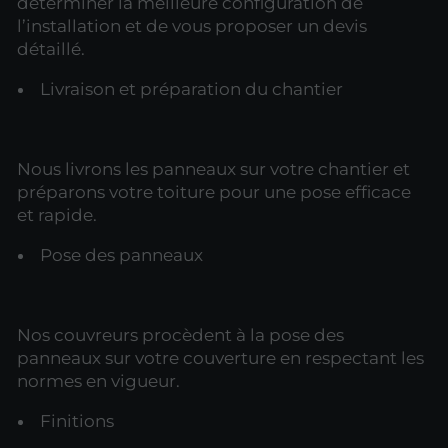
déterminer la meilleure configuration de
l’installation et de vous proposer un devis
détaillé.
Livraison et préparation du chantier
Nous livrons les panneaux sur votre chantier et
préparons votre toiture pour une pose efficace
et rapide.
Pose des panneaux
Nos couvreurs procèdent à la pose des
panneaux sur votre couverture en respectant les
normes en vigueur.
Finitions