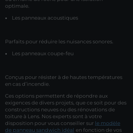
optimale.
Les panneaux acoustiques
Parfaits pour réduire les nuisances sonores.
Les panneaux coupe-feu
Conçus pour résister à de hautes températures
en cas d’incendie.
Ces options permettent de répondre aux
exigences de divers projets, que ce soit pour des
constructions neuves ou des rénovations de
toiture à Lens. Nos experts sont à votre
disposition pour vous conseiller sur
le modèle
de panneau sandwich idéal
en fonction de vos